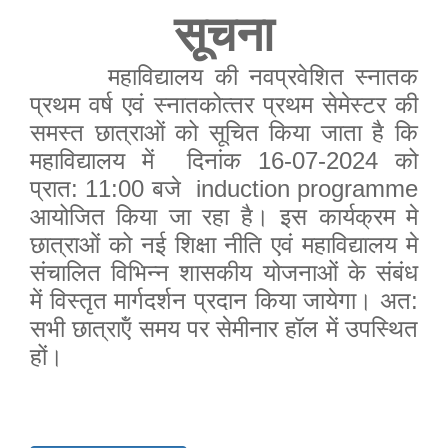
सूचना
महाविद्यालय की नवप्रवेशित स्‍नातक
प्रथम वर्ष एवं स्‍नातकोत्‍तर प्रथम सेमेस्‍टर की
समस्‍त छात्राओं को सूचित किया जाता है कि
महाविद्यालय में
दिनांक 1
6-07-2024
को
प्रात: 11:00 बजे
induction programme
आयोजित किया जा रहा है। इस कार्यक्रम मे
छात्राओं को नई शिक्षा नीति एवं महाविद्यालय मे
संचालित विभिन्‍न शासकीय योजनाओं के संबंध
में विस्‍तृत मार्गदर्शन प्रदान किया जायेगा। अत:
सभी छात्राऍं समय पर सेमीनार हॉल में उपस्थित
हों।