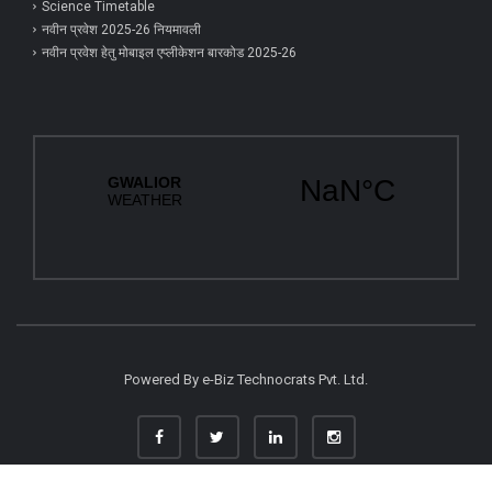
Science Timetable
नवीन प्रवेश 2025-26 नियमावली
नवीन प्रवेश हेतु मोबाइल एप्‍लीकेशन बारकोड 2025-26
Powered By
e-Biz Technocrats Pvt. Ltd.