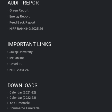
AUDIT REPORT
Green Report
Energy Report
Feed Back Report
NIRF RANKING 2025-26
IMPORTANT LINKS
Jiwaji University
MP Online
Covid-19
NIRF 2023-24
DOWNLOADS
Calendar (2021-22)
Calendar (2022-23)
Arts Timetable
Commerce Timetable